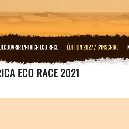
Aller au contenu principal
DÉCOUVRIR L'AFRICA ECO RACE
ÉDITION 2027 / S'INSCRIRE
RICA ECO RACE 2021