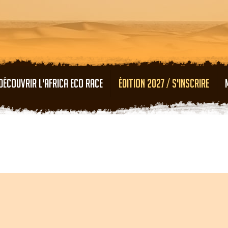
Aller au contenu principal
DÉCOUVRIR L'AFRICA ECO RACE
ÉDITION 2027 / S'INSCRIRE