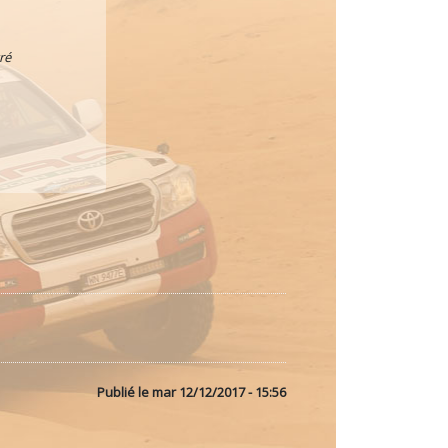
ré
Publié le
mar 12/12/2017 - 15:56