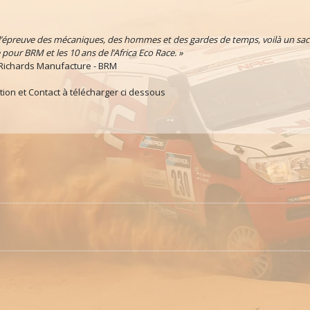
 l’épreuve des mécaniques, des hommes et des gardes de temps, voilà un sac
 pour BRM et les 10 ans de l’Africa Eco Race. »
Richards Manufacture - BRM
ion et Contact à télécharger ci dessous