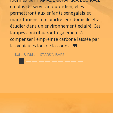
en plus de servir au quotidien, elles
permettront aux enfants sénégalais et
mauritaniens à rejoindre leur domicile et à
étudier dans un environnement éclairé. Ces
lampes contribueront également à
compenser l'empreinte carbone laissée par
les véhicules lors de la course.
Kate & Didier - STARS'N'BARS