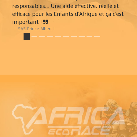
responsables… Une aide effective, réelle et
efficace pour les Enfants d’Afrique et ça c’est
important !
SAS Prince Albert II