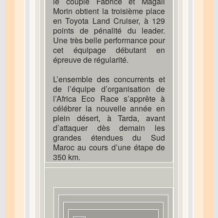
le couple Fabrice et Magali
Morin obtient la troisième place
en Toyota Land Cruiser, à 129
points de pénalité du leader.
Une très belle performance pour
cet équipage débutant en
épreuve de régularité.
L’ensemble des concurrents et
de l’équipe d’organisation de
l’Africa Eco Race s’apprête à
célébrer la nouvelle année en
plein désert, à Tarda, avant
d’attaquer dès demain les
grandes étendues du Sud
Maroc au cours d’une étape de
350 km.