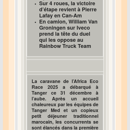
Sur 4 roues, la victoire
d’étape revient à Pierre
Lafay en Can-Am
En camion, William Van
Groningen sur Iveco
prend la tête du duel
qui les oppose au
Rainbow Truck Team
La caravane de l’Africa Eco
Race 2025 a débarqué à
Tanger ce 31 décembre à
l’aube. Après un accueil
chaleureux par les équipes de
Tanger Med et un copieux
petit déjeuner traditionnel
marocain, les concurrents se
sont élancés dans la première