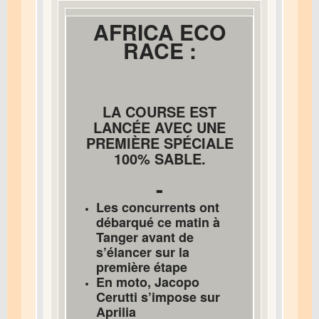
AFRICA ECO
RACE :
LA COURSE EST
LANCÉE AVEC UNE
PREMIÈRE SPÉCIALE
100% SABLE.
-
Les concurrents ont
débarqué ce matin à
Tanger avant de
s’élancer sur la
première étape
En moto, Jacopo
Cerutti s’impose sur
Aprilia