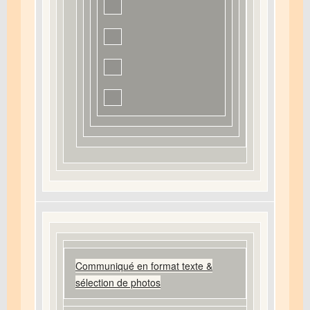
Communiqué en format texte &
sélection de photos