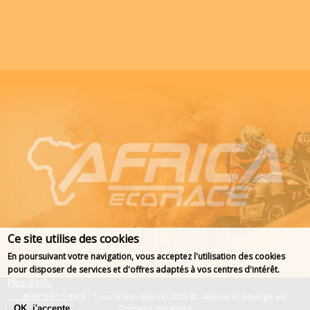
Ce site utilise des cookies
En poursuivant votre navigation, vous acceptez l'utilisation des cookies
pour disposer de services et d'offres adaptés à vos centres d'intérêt.
Plus d'info
AFRICA ECO RACE - Tous droits réservés 2026
- Réalisé et hébergé par
Domaine des Noms
OK, j'accepte