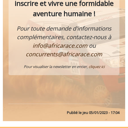
inscrire et vivre une formidable
aventure humaine !
Pour toute demande d'informations
complémentaires, contactez-nous à
info@africarace.com
ou
concurrents@africarace.com
Pour visualiser la newsletter en entier,
cliquez ici
Publié le
jeu 05/01/2023 - 17:04