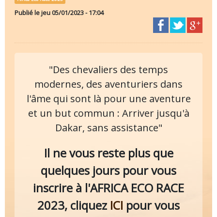
Publié le
jeu 05/01/2023 - 17:04
"Des chevaliers des temps
modernes, des aventuriers dans
l'âme qui sont là pour une aventure
et un but commun : Arriver jusqu'à
Dakar, sans assistance"
Il ne vous reste plus que
quelques jours pour vous
inscrire à l'AFRICA ECO RACE
2023, cliquez
ICI
pour vous