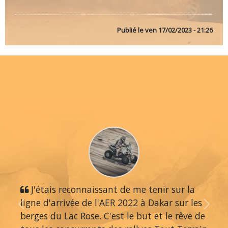
Publié le
ven 17/02/2023 - 21:26
J'étais reconnaissant de me tenir sur la
ligne d'arrivée de l'AER 2022 à Dakar sur les
Previous
Next
berges du Lac Rose. C'est le but et le rêve de