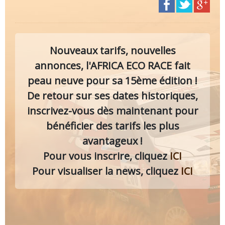
Nouveaux tarifs, nouvelles
annonces, l'AFRICA ECO RACE fait
peau neuve pour sa 15ème édition !
De retour sur ses dates historiques,
inscrivez-vous dès maintenant pour
bénéficier des tarifs les plus
avantageux !
Pour vous inscrire, cliquez
ICI
Pour visualiser la news, cliquez
ICI