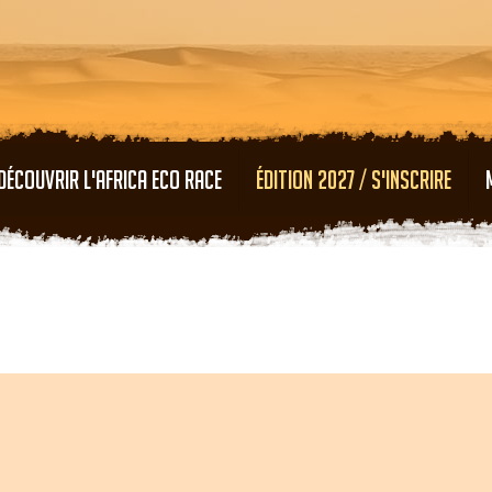
Aller au contenu principal
DÉCOUVRIR L'AFRICA ECO RACE
ÉDITION 2027 / S'INSCRIRE