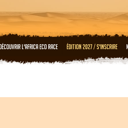
Aller au contenu principal
DÉCOUVRIR L'AFRICA ECO RACE
ÉDITION 2027 / S'INSCRIRE