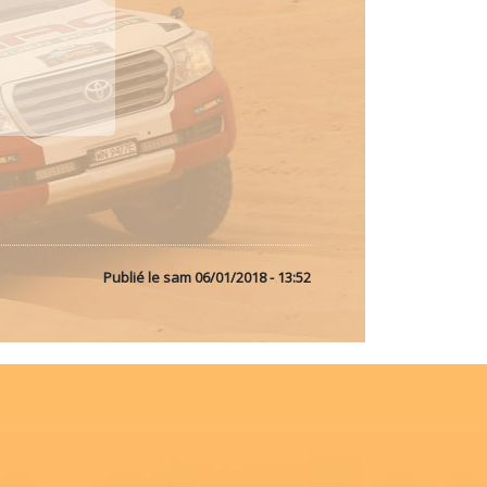
Publié le
sam 06/01/2018 - 13:52