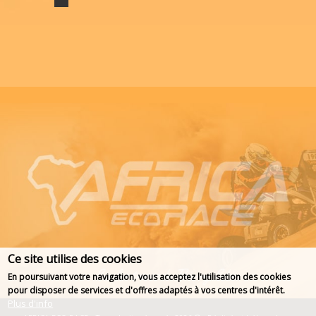
Ce site utilise des cookies
En poursuivant votre navigation, vous acceptez l'utilisation des cookies
pour disposer de services et d'offres adaptés à vos centres d'intérêt.
Plus d'info