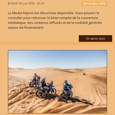
Mardi 30 juin 2026 - 20:23
-
Africa Race 2026
Le Media Report est désormais disponible. Vous pouvez le
consulter pour retrouver le bilan complet de la couverture
médiatique, des contenus diffusés et de la visibilité générée
autour de l’événement.
En savoir plus