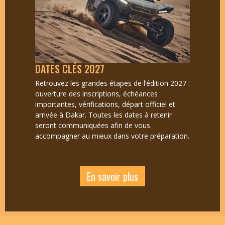
DATES CLÉS 2027
Retrouvez les grandes étapes de l’édition 2027 :
ouverture des inscriptions, échéances
importantes, vérifications, départ officiel et
arrivée à Dakar. Toutes les dates à retenir
seront communiquées afin de vous
accompagner au mieux dans votre préparation.
En savoir plus