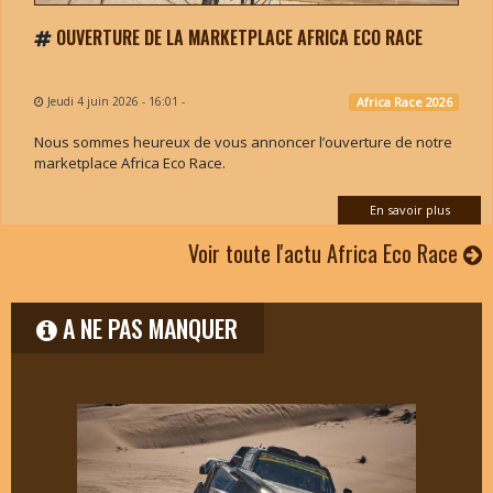
OUVERTURE DE LA MARKETPLACE AFRICA ECO RACE
Jeudi 4 juin 2026 - 16:01
-
Africa Race 2026
Nous sommes heureux de vous annoncer l’ouverture de notre
marketplace Africa Eco Race.
En savoir plus
Voir toute l'actu Africa Eco Race
A NE PAS MANQUER