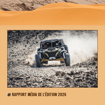
RAPPORT MÉDIA DE L'ÉDITION 2026