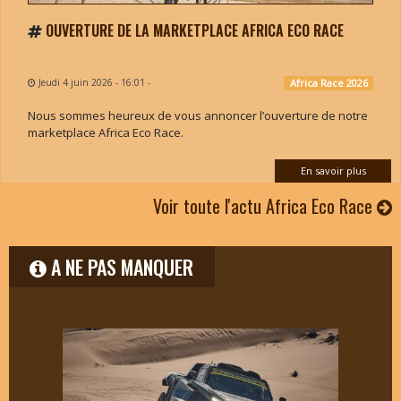
OUVERTURE DE LA MARKETPLACE AFRICA ECO RACE
Jeudi 4 juin 2026 - 16:01
-
Africa Race 2026
Nous sommes heureux de vous annoncer l’ouverture de notre
marketplace Africa Eco Race.
En savoir plus
Voir toute l'actu Africa Eco Race
A NE PAS MANQUER