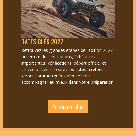
DATES CLÉS 2027
Retrouvez les grandes étapes de l’édition 2027 :
ouverture des inscriptions, échéances
importantes, vérifications, départ officiel et
arrivée à Dakar. Toutes les dates à retenir
seront communiquées afin de vous
accompagner au mieux dans votre préparation.
En savoir plus