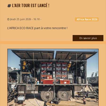
L’AER TOUR EST LANCÉ !
Jeudi 25 juin 2026 - 16:10
-
Africa Race 2026
L’AFRICA ECO RACE part à votre rencontre !
En savoir plus