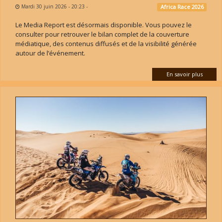
Mardi 30 juin 2026 - 20:23
-
Africa Race 2026
Le Media Report est désormais disponible. Vous pouvez le
consulter pour retrouver le bilan complet de la couverture
médiatique, des contenus diffusés et de la visibilité générée
autour de l’événement.
En savoir plus