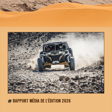
RAPPORT MÉDIA DE L'ÉDITION 2026