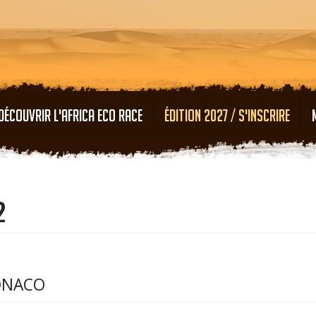
Aller au contenu principal
DÉCOUVRIR L'AFRICA ECO RACE
ÉDITION 2027 / S'INSCRIRE
2
MONACO