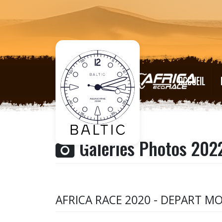
ACCUEIL
Galeries Photos 202
AFRICA RACE 2020 - DEPART 