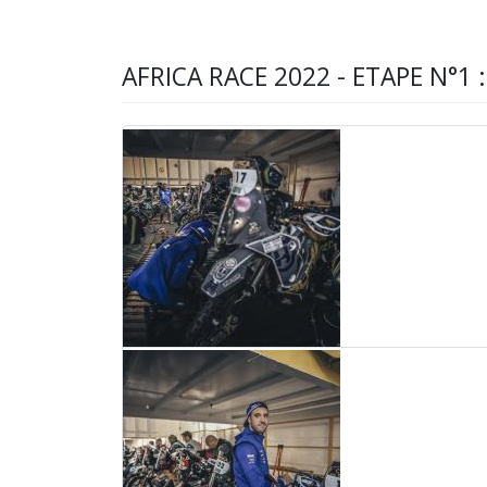
AFRICA RACE 2022 - ETAPE N°1