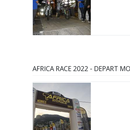
AFRICA RACE 2022 - DEPART 