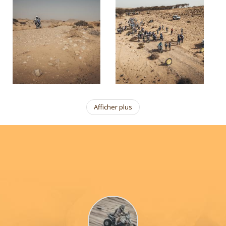
Afficher plus