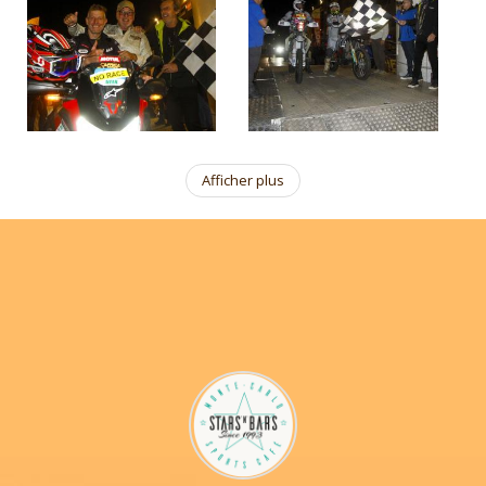
Afficher plus