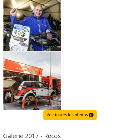
Voir toutes les photos
Galerie 2017 - Recos