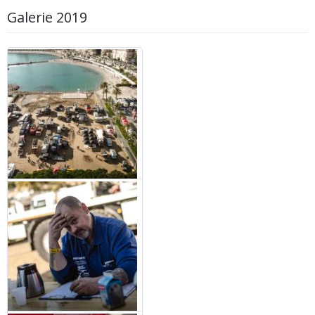
Galerie 2019