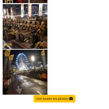
Voir toutes les photos