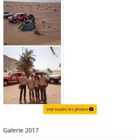
Voir toutes les photos
Galerie 2017