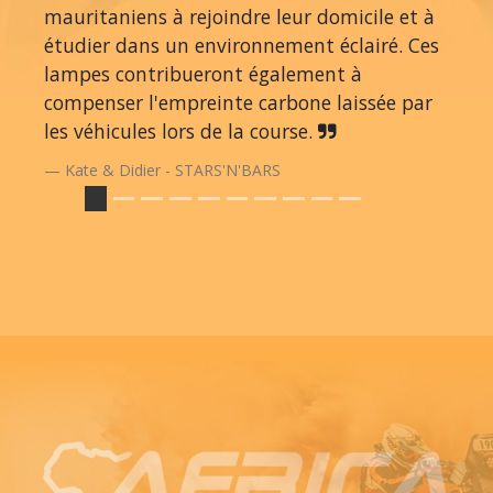
mauritaniens à rejoindre leur domicile et à
étudier dans un environnement éclairé. Ces
lampes contribueront également à
compenser l'empreinte carbone laissée par
les véhicules lors de la course.
Kate & Didier - STARS'N'BARS