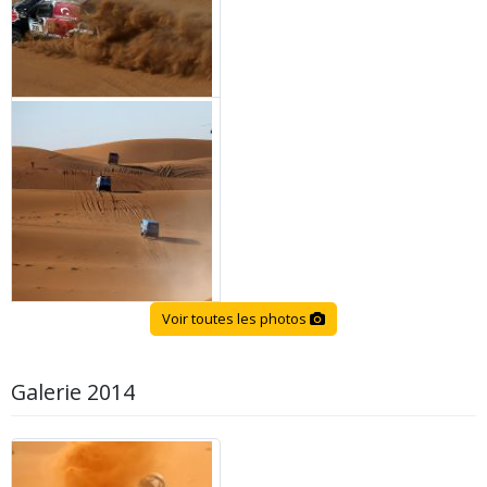
Voir toutes les photos
Galerie 2014