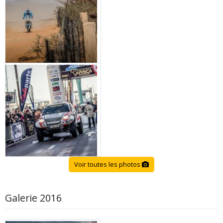
Voir toutes les photos
Galerie 2016