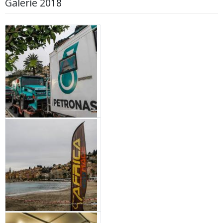
Galerie 2018