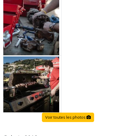
Voir toutes les photos