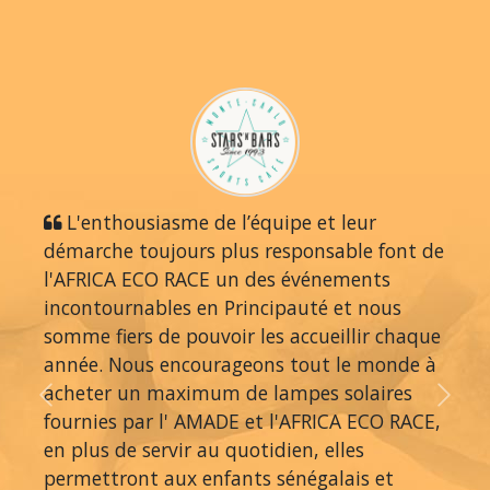
L'enthousiasme de l’équipe et leur
démarche toujours plus responsable font de
l'AFRICA ECO RACE un des événements
incontournables en Principauté et nous
somme fiers de pouvoir les accueillir chaque
année. Nous encourageons tout le monde à
acheter un maximum de lampes solaires
Previous
Next
fournies par l' AMADE et l'AFRICA ECO RACE,
en plus de servir au quotidien, elles
permettront aux enfants sénégalais et