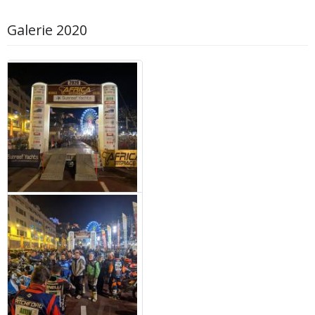
Galerie 2020