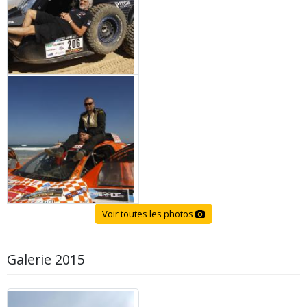
Voir toutes les photos
Galerie 2015