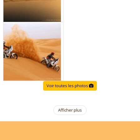
Voir toutes les photos
Afficher plus