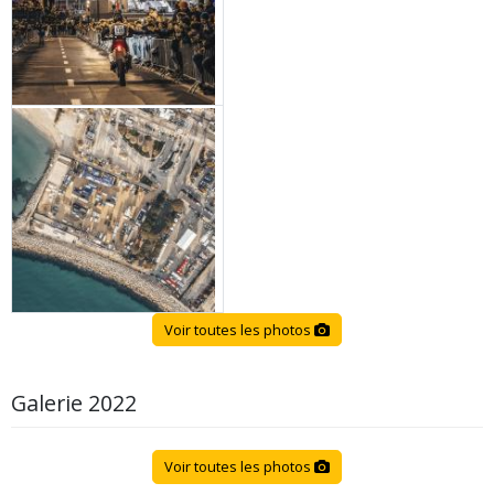
Voir toutes les photos
Galerie 2022
Voir toutes les photos