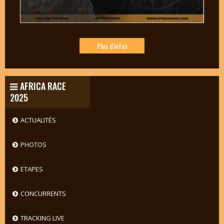
Plus d'infos
AFRICA RACE
2025
ACTUALITÉS
PHOTOS
ETAPES
CONCURRENTS
TRACKING LIVE