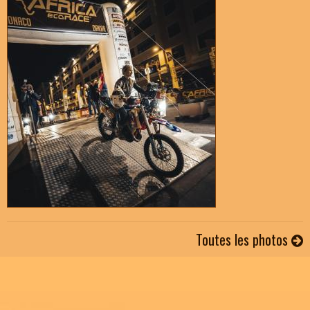
Toutes les photos