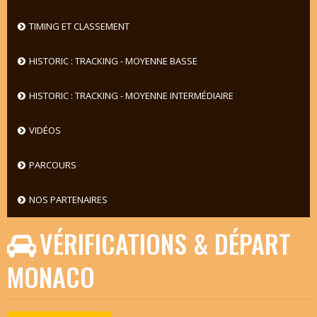
TIMING ET CLASSEMENT
HISTORIC : TRACKING - MOYENNE BASSE
HISTORIC : TRACKING - MOYENNE INTERMÉDIAIRE
VIDÉOS
PARCOURS
NOS PARTENAIRES
VÉRIFICATIONS & DÉPART
MONACO