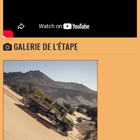
GALERIE DE L'ÉTAPE