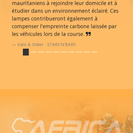
mauritaniens à rejoindre leur domicile et à
étudier dans un environnement éclairé. Ces
lampes contribueront également à
compenser l'empreinte carbone laissée par
les véhicules lors de la course.
Kate & Didier - STARS'N'BARS