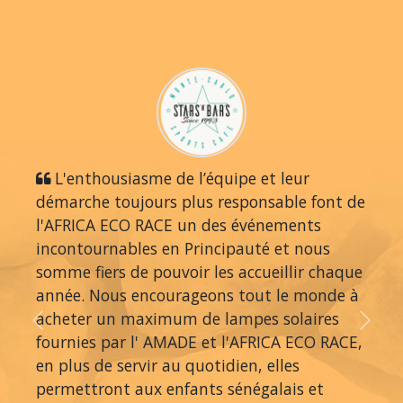
L'enthousiasme de l’équipe et leur
démarche toujours plus responsable font de
l'AFRICA ECO RACE un des événements
incontournables en Principauté et nous
somme fiers de pouvoir les accueillir chaque
année. Nous encourageons tout le monde à
acheter un maximum de lampes solaires
Previous
Next
fournies par l' AMADE et l'AFRICA ECO RACE,
en plus de servir au quotidien, elles
permettront aux enfants sénégalais et