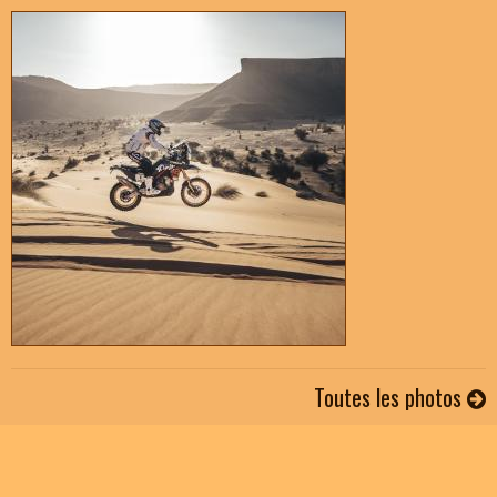
Toutes les photos