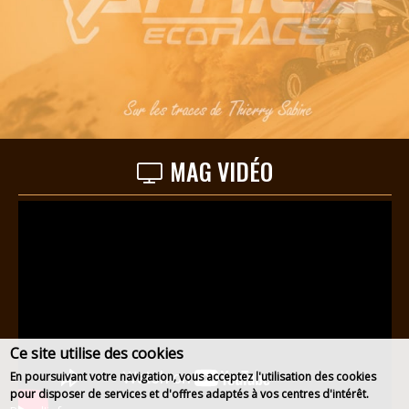
MAG VIDÉO
Ce site utilise des cookies
En poursuivant votre navigation, vous acceptez l'utilisation des cookies
pour disposer de services et d'offres adaptés à vos centres d'intérêt.