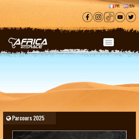
Aller au contenu principal
FR
EN
Parcours 2025