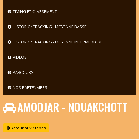
TIMING ET CLASSEMENT
HISTORIC : TRACKING - MOYENNE BASSE
HISTORIC : TRACKING - MOYENNE INTERMÉDIAIRE
VIDÉOS
PARCOURS
NOS PARTENAIRES
AMODJAR - NOUAKCHOTT
Retour aux étapes