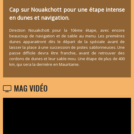
Cap sur Nouakchott pour une étape intense
en dunes et navigation.
Direction Nouakchott pour la 10ème étape, avec encore
beaucoup de navigation et de sable au menu. Les premières
dunes apparaitront dès le départ de la spéciale avant de
laisser la place à une succession de pistes sablonneuses. Une
passe difficile devra être franchie, avant de retrouver des
cordons de dunes et leur sable mou. Une étape de plus de 400
km, qui sera la dernière en Mauritanie.
MAG VIDÉO