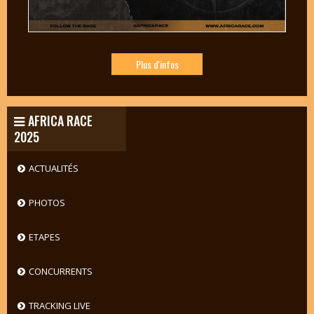
Plus d'infos
AFRICA RACE
2025
ACTUALITÉS
PHOTOS
ETAPES
CONCURRENTS
TRACKING LIVE