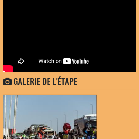
GALERIE DE L'ÉTAPE