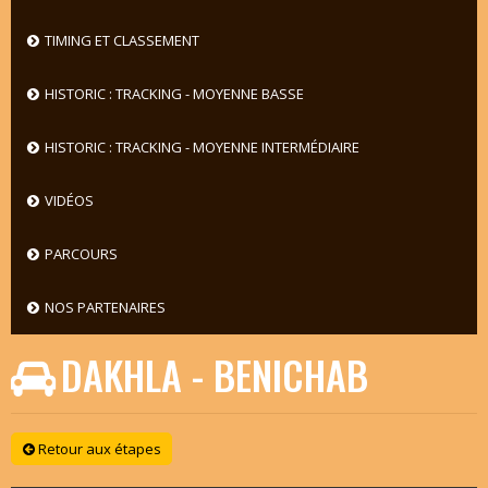
TIMING ET CLASSEMENT
HISTORIC : TRACKING - MOYENNE BASSE
HISTORIC : TRACKING - MOYENNE INTERMÉDIAIRE
VIDÉOS
PARCOURS
NOS PARTENAIRES
DAKHLA - BENICHAB
Retour aux étapes