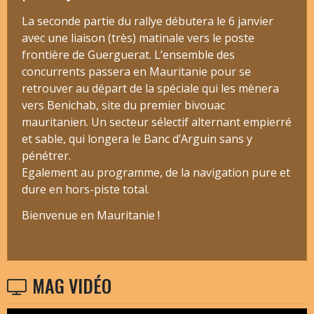
La seconde partie du rallye débutera le 6 janvier
avec une liaison (très) matinale vers le poste
frontière de Guerguerat. L’ensemble des
concurrents passera en Mauritanie pour se
retrouver au départ de la spéciale qui les mènera
vers Benichab, site du premier bivouac
mauritanien. Un secteur sélectif alternant empierré
et sable, qui longera le Banc d’Arguin sans y
pénétrer.
Egalement au programme, de la navigation pure et
dure en hors-piste total.
Bienvenue en Mauritanie !
MAG VIDÉO