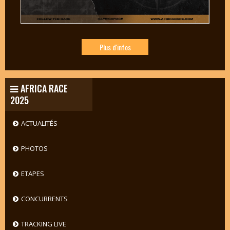
Plus d'infos
AFRICA RACE
2025
ACTUALITÉS
PHOTOS
ETAPES
CONCURRENTS
TRACKING LIVE