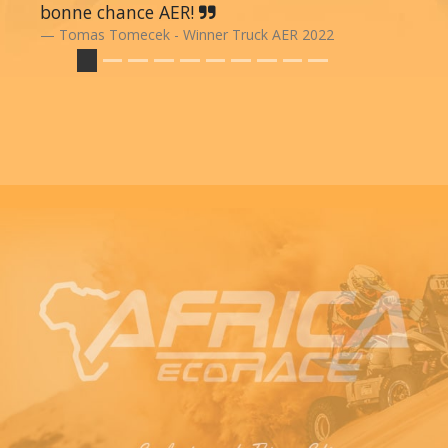
bonne chance AER!
Tomas Tomecek - Winner Truck AER 2022