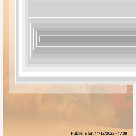
Publié le
lun 11/12/2023 - 17:09