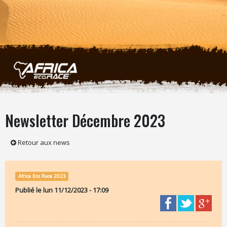
Aller au contenu principal
Newsletter Décembre 2023
Retour aux news
Africa Eco Race 2023
Publié le
lun 11/12/2023 - 17:09