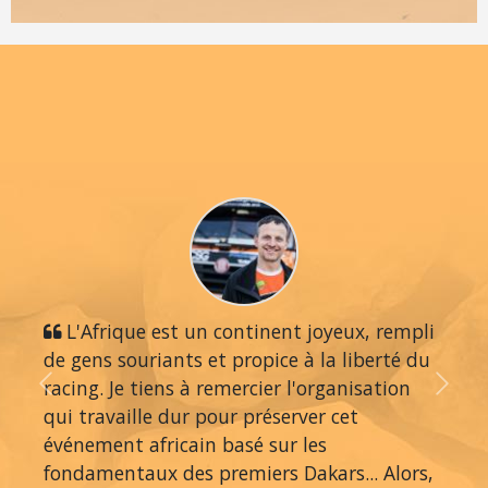
L'Afrique est un continent joyeux, rempli
de gens souriants et propice à la liberté du
racing. Je tiens à remercier l'organisation
Previous
Next
qui travaille dur pour préserver cet
événement africain basé sur les
fondamentaux des premiers Dakars... Alors,