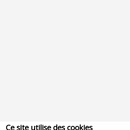
Ce site utilise des cookies