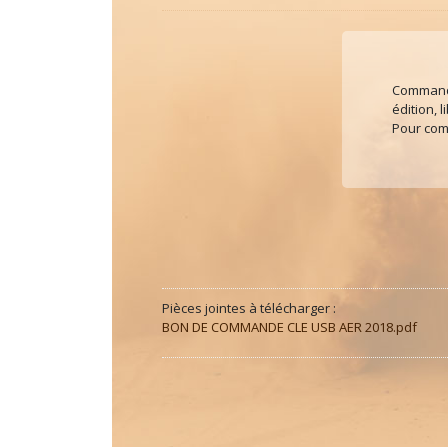
Commande
édition, l
Pour co
Pièces jointes à télécharger :
BON DE COMMANDE CLE USB AER 2018.pdf