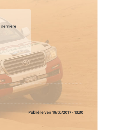
 dernière
Publié le
ven 19/05/2017 - 13:30