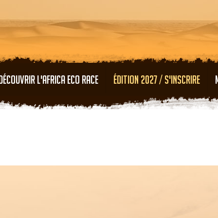
Aller au contenu principal
DÉCOUVRIR L'AFRICA ECO RACE
ÉDITION 2027 / S'INSCRIRE