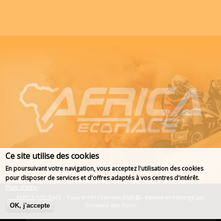
Ce site utilise des cookies
En poursuivant votre navigation, vous acceptez l'utilisation des cookies
pour disposer de services et d'offres adaptés à vos centres d'intérêt.
Plus d'info
AFRICA ECO RACE - Tous droits réservés 2026
- Réalisé et hébergé par
Domaine des Noms
OK, j'accepte