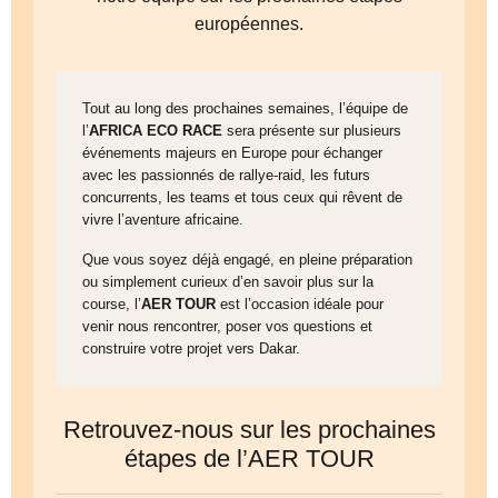
européennes.
Tout au long des prochaines semaines, l’équipe de
l’
AFRICA ECO RACE
sera présente sur plusieurs
événements majeurs en Europe pour échanger
avec les passionnés de rallye-raid, les futurs
concurrents, les teams et tous ceux qui rêvent de
vivre l’aventure africaine.
Que vous soyez déjà engagé, en pleine préparation
ou simplement curieux d’en savoir plus sur la
course, l’
AER TOUR
est l’occasion idéale pour
venir nous rencontrer, poser vos questions et
construire votre projet vers Dakar.
Retrouvez-nous sur les prochaines
étapes de l’AER TOUR