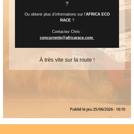
?
Ou obtenir plus d’informations sur l’
AFRICA ECO
RACE
?
Contactez Chris :
concurrents@africarace.com
À très vite sur la route !
Publié le
jeu 25/06/2026 - 16:10