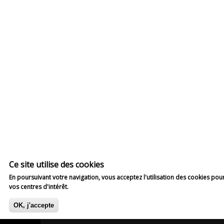
Ce site utilise des cookies
En poursuivant votre navigation, vous acceptez l'utilisation des cookies pou
Plus d'info
vos centres d'intérêt.
OK, j'accepte