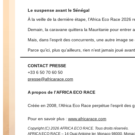
Le suspense avant le Sénégal
À la veille de la dernière étape, l’Africa Eco Race 2026 r
Demain, la caravane quittera la Mauritanie pour entrer a
Mais, dans l’esprit des concurrents, une autre image se 
Parce qu’ici, plus qu’ailleurs, rien n’est jamais joué avant
CONTACT PRESSE
+33 6 50 70 60 50
presse@africarace.com
A propos de l’AFRICA ECO RACE
Créée en 2008, l’Africa Eco Race perpétue l’esprit des g
Pour en savoir plus :
www.africarace.com
Copyright (C) 2026 AFRICA ECO RACE. Tous droits réservés.
AFRICA ECO RACE – 14 Quai Antoine Ier, Monaco 98000, Mona