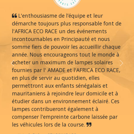
L'enthousiasme de l’équipe et leur
démarche toujours plus responsable font de
l'AFRICA ECO RACE un des événements
incontournables en Principauté et nous
somme fiers de pouvoir les accueillir chaque
année. Nous encourageons tout le monde à
acheter un maximum de lampes solaires
Previous
Next
fournies par l' AMADE et l'AFRICA ECO RACE,
en plus de servir au quotidien, elles
permettront aux enfants sénégalais et
mauritaniens à rejoindre leur domicile et à
étudier dans un environnement éclairé. Ces
lampes contribueront également à
compenser l'empreinte carbone laissée par
les véhicules lors de la course.