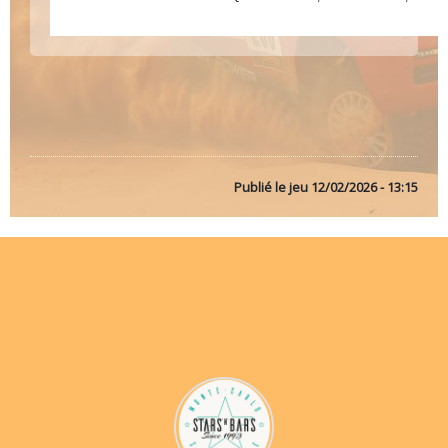
Publié le
jeu 12/02/2026 - 13:15