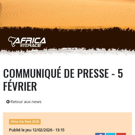
Aller au contenu principal
COMMUNIQUÉ DE PRESSE - 5
FÉVRIER
Retour aux news
Africa Eco Race 2026
Publié le
jeu 12/02/2026 - 13:15