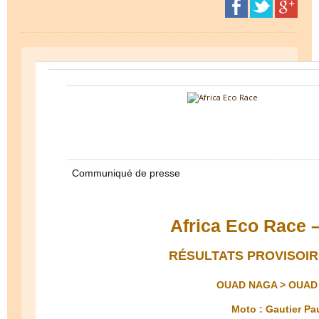
Communiqué de presse
Africa Eco Race 
RÉSULTATS PROVISOIR
OUAD NAGA > OUAD
Moto : Gautier Pa