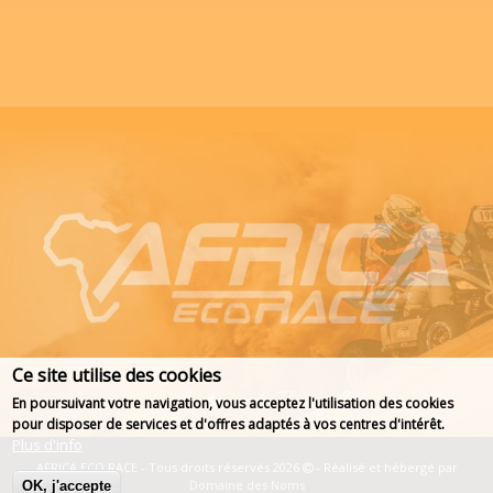
Ce site utilise des cookies
En poursuivant votre navigation, vous acceptez l'utilisation des cookies
pour disposer de services et d'offres adaptés à vos centres d'intérêt.
Plus d'info
AFRICA ECO RACE - Tous droits réservés 2026
- Réalisé et hébergé par
Domaine des Noms
OK, j'accepte