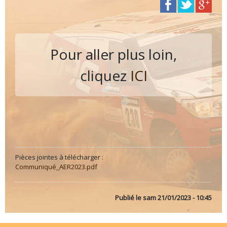
Pour aller plus loin,
cliquez
ICI
Pièces jointes à télécharger :
Communiqué_AER2023.pdf
Publié le
sam 21/01/2023 - 10:45