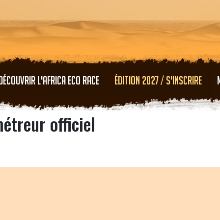
Aller au contenu principal
DÉCOUVRIR L'AFRICA ECO RACE
ÉDITION 2027 / S'INSCRIRE
treur officiel