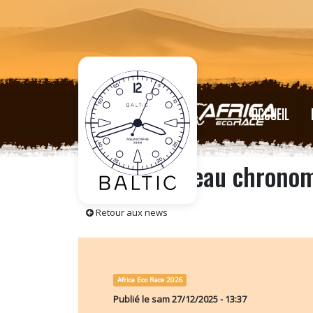
ACCUEIL
Baltic, nouveau chronomé
Retour aux news
Africa Eco Race 2026
Publié le
sam 27/12/2025 - 13:37