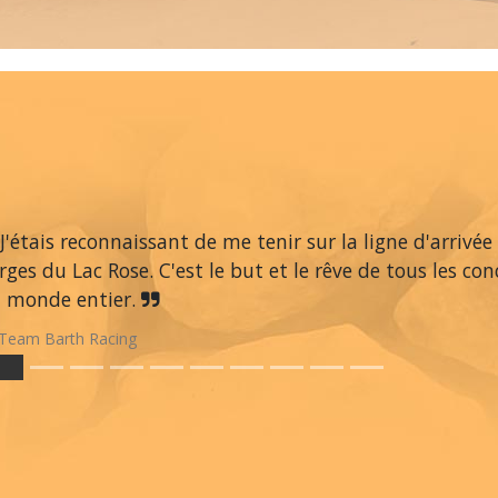
J'étais reconnaissant de me tenir sur la ligne d'arrivée
rges du Lac Rose. C'est le but et le rêve de tous les co
 monde entier.
Team Barth Racing