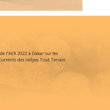
 de l'AER 2022 à Dakar sur les
ncurrents des rallyes Tout Terrain
Next