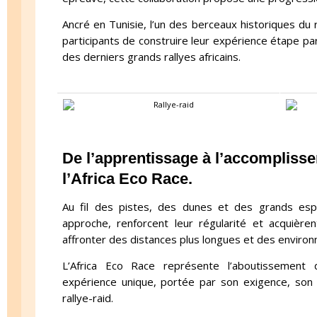
Ancré en Tunisie, l’un des berceaux historiques du r
participants de construire leur expérience étape pa
des derniers grands rallyes africains.
De l’apprentissage à l’accompliss
l’Africa Eco Race.
Au fil des pistes, des dunes et des grands espa
approche, renforcent leur régularité et acquière
affronter des distances plus longues et des enviro
L’Africa Eco Race représente l’aboutissement 
expérience unique, portée par son exigence, son hé
rallye-raid.