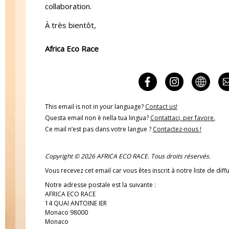
collaboration.
À très bientôt,
Africa Eco Race
This email is not in your language?
Contact us!
Questa email non è nella tua lingua?
Contattaci, per favore.
Ce mail n’est pas dans votre langue ?
Contactez-nous !
Copyright © 2026 AFRICA ECO RACE. Tous droits réservés.
Vous recevez cet email car vous êtes inscrit à notre liste de diff
Notre adresse postale est la suivante :
AFRICA ECO RACE
14 QUAI ANTOINE IER
Monaco 98000
Monaco