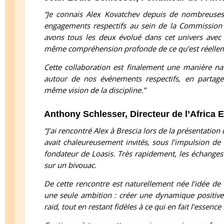
“Je connais Alex Kovatchev depuis de nombreuse
engagements respectifs au sein de la Commission 
avons tous les deux évolué dans cet univers avec 
même compréhension profonde de ce qu’est réellemen
Cette collaboration est finalement une manière nat
autour de nos événements respectifs, en parta
même vision de la discipline.”
Anthony Schlesser, Directeur de l’Africa 
“J’ai rencontré Alex à Brescia lors de la présentation
avait chaleureusement invités, sous l’impulsion d
fondateur de Loasis. Très rapidement, les échanges
sur un bivouac.
De cette rencontre est naturellement née l’idée de 
une seule ambition : créer une dynamique positive 
raid, tout en restant fidèles à ce qui en fait l’essence 