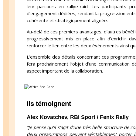
leur parcours en rallye-raid. Les participants p
d’engagement dédiées, rendant la progression entre
cohérente et stratégiquement alignée.
Au-delà de ces premiers avantages, d’autres bénéfic
progressivement mis en place afin d’enrichir da
renforcer le lien entre les deux événements ainsi 
L’ensemble des détails concernant ces programmes 
fera prochainement l’objet d’une communication d
aspect important de la collaboration.
Ils témoignent
Alex Kovatchev, RBI Sport / Fenix Rally
“Je pense qu’il s’agit d’une très belle structure de 
deux organisations peuvent véritablement porter 