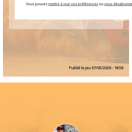
Vous pouvez
mettre à jour vos préférences
ou
vous désabonne
Publié le
jeu 07/05/2026 - 18:58