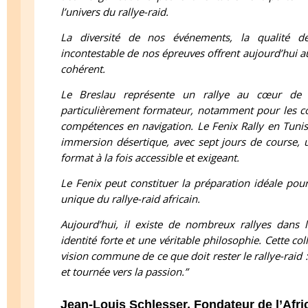
l’univers du rallye-raid.
La diversité de nos événements, la qualité de
incontestable de nos épreuves offrent aujourd’hui a
cohérent.
Le Breslau représente un rallye au cœur de l’
particulièrement formateur, notamment pour les co
compétences en navigation. Le Fenix Rally en Tunis
immersion désertique, avec sept jours de course, u
format à la fois accessible et exigeant.
Le Fenix peut constituer la préparation idéale pour
unique du rallye-raid africain.
Aujourd’hui, il existe de nombreux rallyes dans
identité forte et une véritable philosophie. Cette c
vision commune de ce que doit rester le rallye-raid
et tournée vers la passion.”
Jean-Louis Schlesser, Fondateur de l’Afr