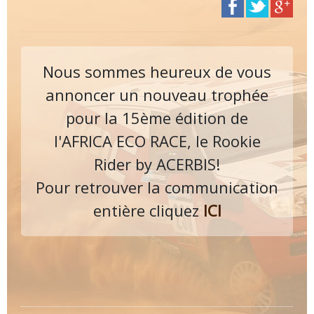
Nous sommes heureux de vous
annoncer un nouveau trophée
pour la 15ème édition de
l'AFRICA ECO RACE, le Rookie
Rider by ACERBIS!
Pour retrouver la communication
entière cliquez
ICI