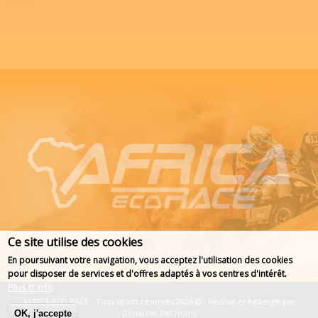
Ce site utilise des cookies
En poursuivant votre navigation, vous acceptez l'utilisation des cookies
pour disposer de services et d'offres adaptés à vos centres d'intérêt.
Plus d'info
AFRICA ECO RACE - Tous droits réservés 2026
- Réalisé et hébergé par
Domaine des Noms
OK, j'accepte