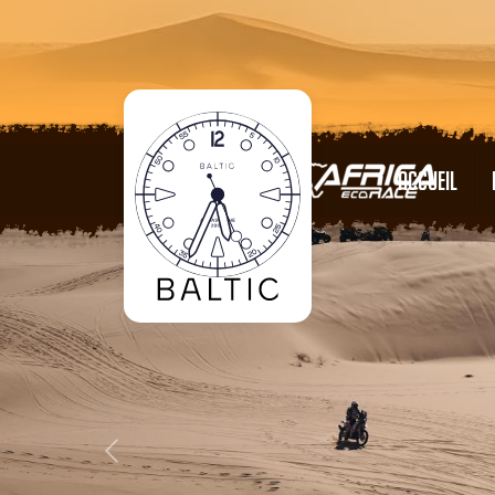
ACCUEIL
Previous