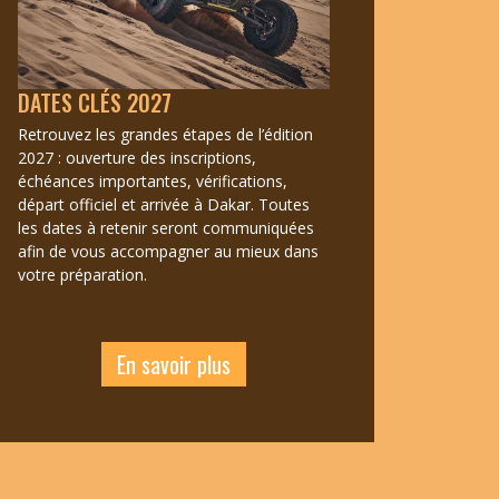
DATES CLÉS 2027
Retrouvez les grandes étapes de l’édition
2027 : ouverture des inscriptions,
échéances importantes, vérifications,
départ officiel et arrivée à Dakar. Toutes
les dates à retenir seront communiquées
afin de vous accompagner au mieux dans
votre préparation.
En savoir plus