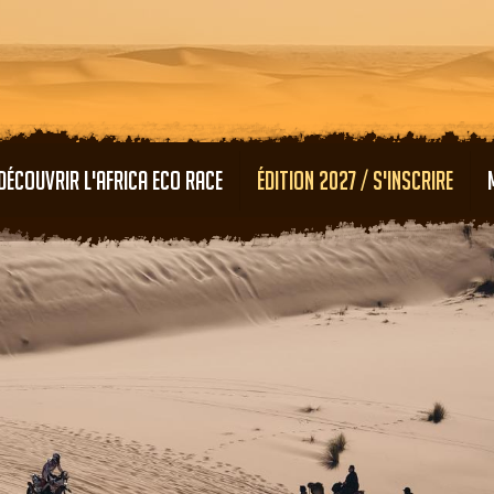
Aller au contenu principal
DÉCOUVRIR L'AFRICA ECO RACE
ÉDITION 2027 / S'INSCRIRE