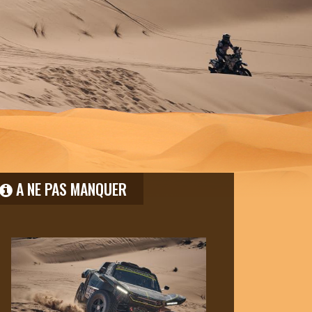
A NE PAS MANQUER