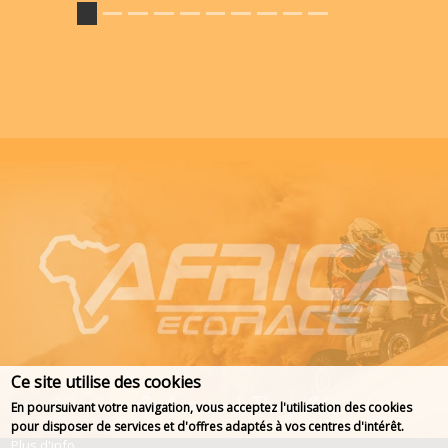
Ce site utilise des cookies
En poursuivant votre navigation, vous acceptez l'utilisation des cookies
pour disposer de services et d'offres adaptés à vos centres d'intérêt.
Plus d'info