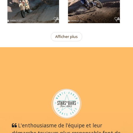
Afficher plus
L'enthousiasme de l’équipe et leur
démarche toujours plus responsable font de