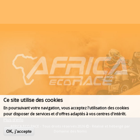
Ce site utilise des cookies
En poursuivant votre navigation, vous acceptez l'utilisation des cookies
pour disposer de services et d'offres adaptés à vos centres d'intérêt.
Plus d'info
AFRICA ECO RACE - Tous droits réservés 2026
- Réalisé et hébergé par
Domaine des Noms
OK, j'accepte