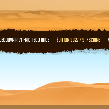
Aller au contenu principal
DÉCOUVRIR L'AFRICA ECO RACE
ÉDITION 2027 / S'INSCRIRE