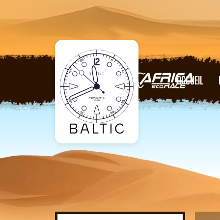
ACCUEIL