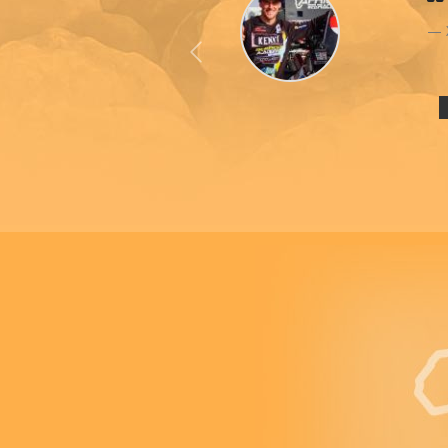
Previous