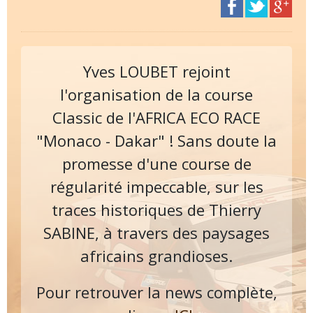
Yves LOUBET rejoint
l'organisation de la course
Classic de l'AFRICA ECO RACE
"Monaco - Dakar" ! Sans doute la
promesse d'une course de
régularité impeccable, sur les
traces historiques de Thierry
SABINE, à travers des paysages
africains grandioses.
Pour retrouver la news complète,