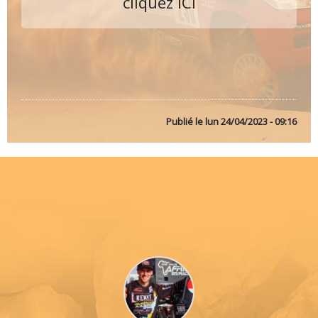
cliquez
ICI
Publié le
lun 24/04/2023 - 09:16