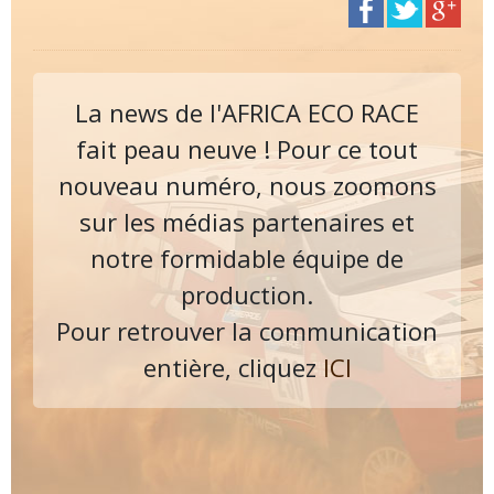
La news de l'AFRICA ECO RACE
fait peau neuve ! Pour ce tout
nouveau numéro, nous zoomons
sur les médias partenaires et
notre formidable équipe de
production.
Pour retrouver la communication
entière, cliquez
ICI