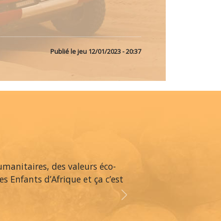
Publié le
jeu 12/01/2023 - 20:37
umanitaires, des valeurs éco-
es Enfants d’Afrique et ça c’est
Next