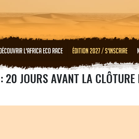
Aller au contenu principal
DÉCOUVRIR L'AFRICA ECO RACE
ÉDITION 2027 / S'INSCRIRE
: 20 JOURS AVANT LA CLÔTURE 