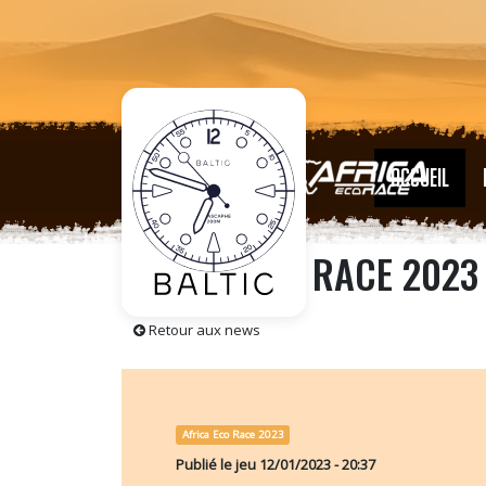
ACCUEIL
AFRICA ECO RACE 2023 
Retour aux news
Africa Eco Race 2023
Publié le
jeu 12/01/2023 - 20:37