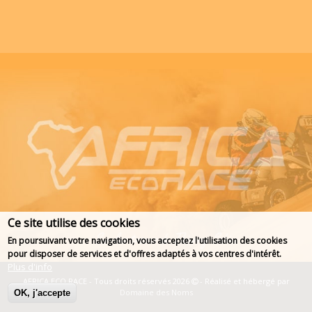
Ce site utilise des cookies
En poursuivant votre navigation, vous acceptez l'utilisation des cookies
pour disposer de services et d'offres adaptés à vos centres d'intérêt.
Plus d'info
AFRICA ECO RACE - Tous droits réservés 2026
- Réalisé et hébergé par
Domaine des Noms
OK, j'accepte