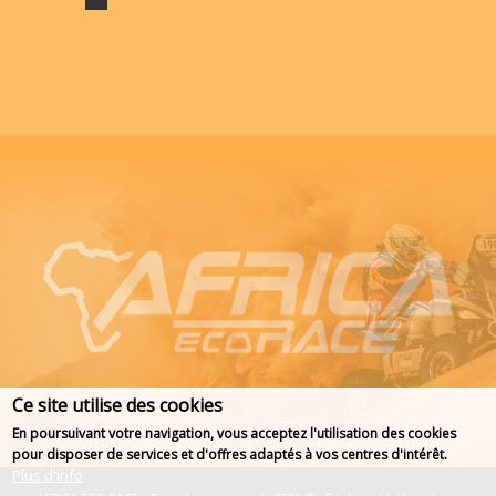
Ce site utilise des cookies
En poursuivant votre navigation, vous acceptez l'utilisation des cookies
pour disposer de services et d'offres adaptés à vos centres d'intérêt.
Plus d'info