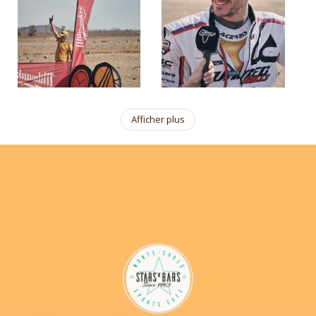
Afficher plus