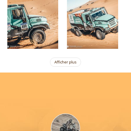
Afficher plus