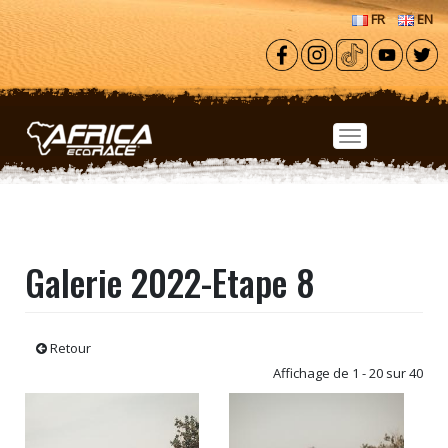
Aller au contenu principal
FR
EN
Galerie 2022-Etape 8
Retour
Affichage de 1 - 20 sur 40