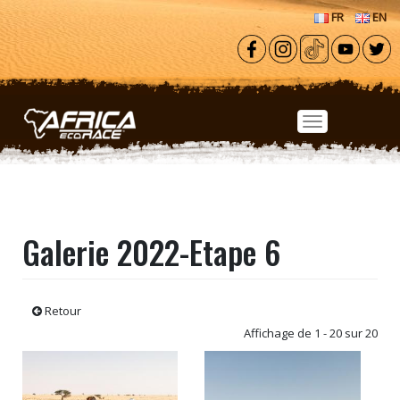
Aller au contenu principal
FR
EN
Galerie 2022-Etape 6
Retour
Affichage de 1 - 20 sur 20