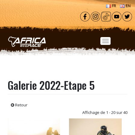
Aller au contenu principal
FR
EN
Galerie 2022-Etape 5
Retour
Affichage de 1 - 20 sur 40