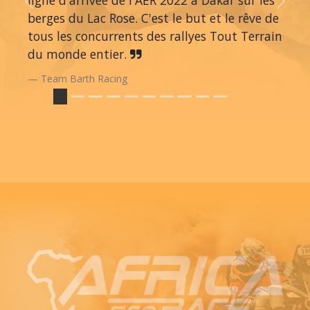
Previous
Next
berges du Lac Rose. C'est le but et le rêve de
tous les concurrents des rallyes Tout Terrain
du monde entier.
Team Barth Racing