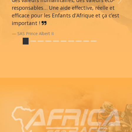
Previous
Next
responsables… Une aide effective, réelle et
efficace pour les Enfants d’Afrique et ça c’est
important !
SAS Prince Albert II