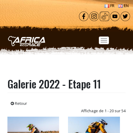
Aller au contenu principal
FR
EN
Galerie 2022 - Etape 11
Retour
Affichage de 1 - 20 sur 54