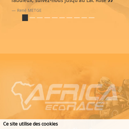
René METGE
Ce site utilise des cookies