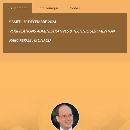
Présentation
Communiqué
Photos
SAMEDI 30 DÉCEMBRE 2024
VERIFICATIONS ADMINISTRATIVES & TECHNIQUES : MENTON
PARC FERME : MONACO