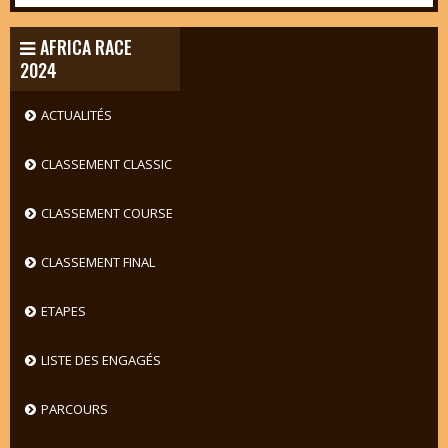
AFRICA RACE
2024
ACTUALITÉS
CLASSEMENT CLASSIC
CLASSEMENT COURSE
CLASSEMENT FINAL
ETAPES
LISTE DES ENGAGÉS
PARCOURS