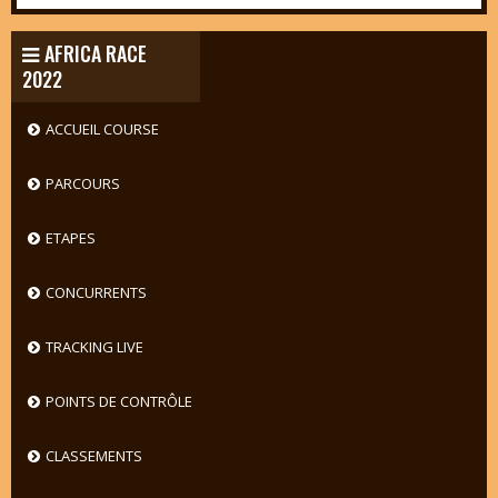
AFRICA RACE
2022
ACCUEIL COURSE
PARCOURS
ETAPES
CONCURRENTS
TRACKING LIVE
POINTS DE CONTRÔLE
CLASSEMENTS