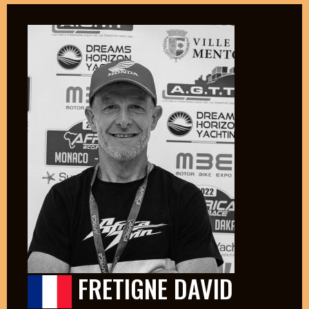
FRETIGNE DAVID