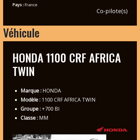
Pays :
France
Co-pilote(s)
Véhicule
HONDA 1100 CRF AFRICA
TWIN
Marque :
HONDA
Modèle :
1100 CRF AFRICA TWIN
Groupe :
+700 BI
Classe :
MM