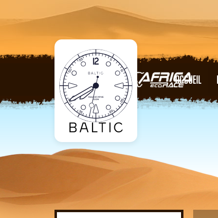
ACCUEIL