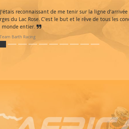
J'étais reconnaissant de me tenir sur la ligne d'arrivée
rges du Lac Rose. C'est le but et le rêve de tous les co
 monde entier.
Team Barth Racing