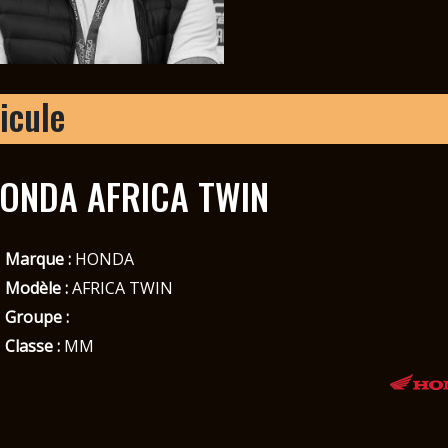
icule
ONDA AFRICA TWIN
Marque :
HONDA
Modèle :
AFRICA TWIN
Groupe :
Classe :
MM