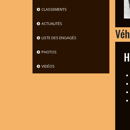
CLASSEMENTS
ACTUALITÉS
Véh
LISTE DES ENGAGÉS
H
PHOTOS
VIDÉOS