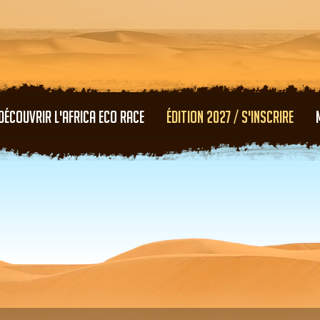
Aller au contenu principal
DÉCOUVRIR L'AFRICA ECO RACE
ÉDITION 2027 / S'INSCRIRE