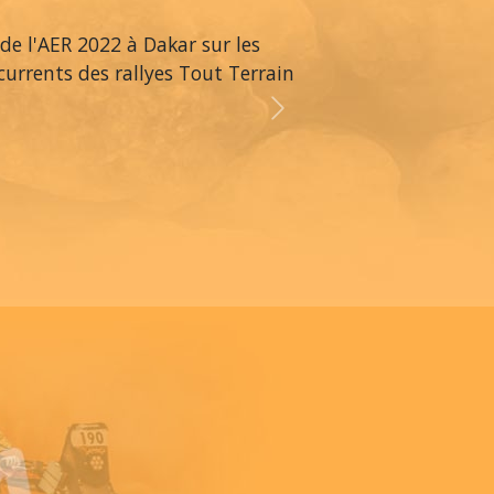
 de l'AER 2022 à Dakar sur les
ncurrents des rallyes Tout Terrain
Next