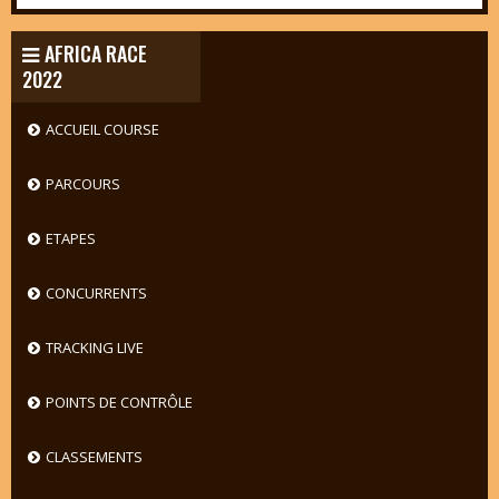
AFRICA RACE
2022
ACCUEIL COURSE
PARCOURS
ETAPES
CONCURRENTS
TRACKING LIVE
POINTS DE CONTRÔLE
CLASSEMENTS