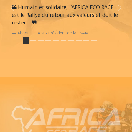
Humain et solidaire, l’AFRICA ECO RACE
Previous
Next
est le Rallye du retour aux valeurs et doit le
rester…
Abdou THIAM - Président de la FSAM