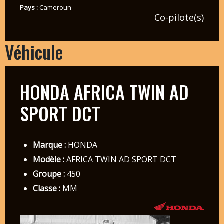
Pays :
Cameroun
Co-pilote(s)
Véhicule
HONDA AFRICA TWIN AD
SPORT DCT
Marque :
HONDA
Modèle :
AFRICA TWIN AD SPORT DCT
Groupe :
450
Classe :
MM