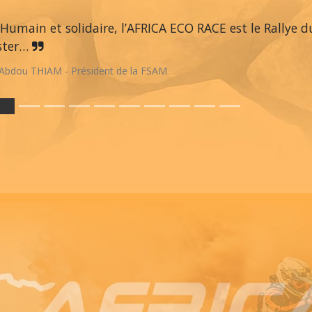
Humain et solidaire, l’AFRICA ECO RACE est le Rallye du
ster…
Abdou THIAM - Président de la FSAM