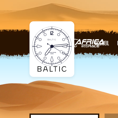
ACCUEIL