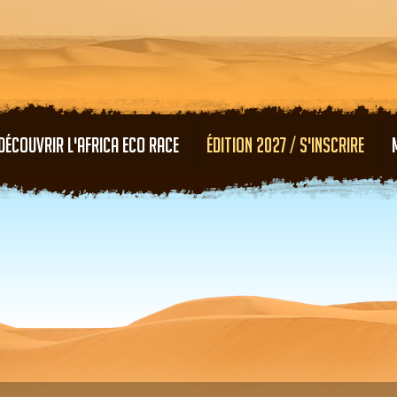
Aller au contenu principal
DÉCOUVRIR L'AFRICA ECO RACE
ÉDITION 2027 / S'INSCRIRE