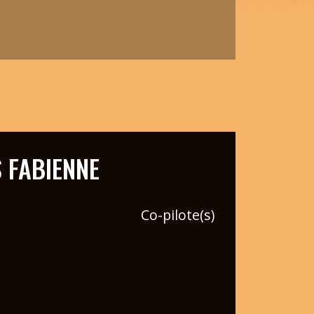
 FABIENNE
Co-pilote(s)