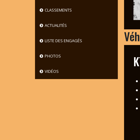
CLASSEMENTS
ACTUALITÉS
Véh
LISTE DES ENGAGÉS
K
PHOTOS
VIDÉOS