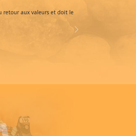
 retour aux valeurs et doit le
Next