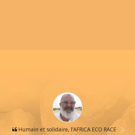
Humain et solidaire, l’AFRICA ECO RACE
Previous
Next