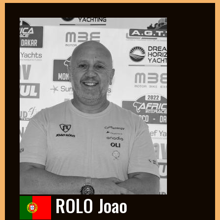
ROLO Joao