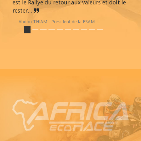
est le Rallye du retour aux valeurs et doit le
rester…
Abdou THIAM - Président de la FSAM