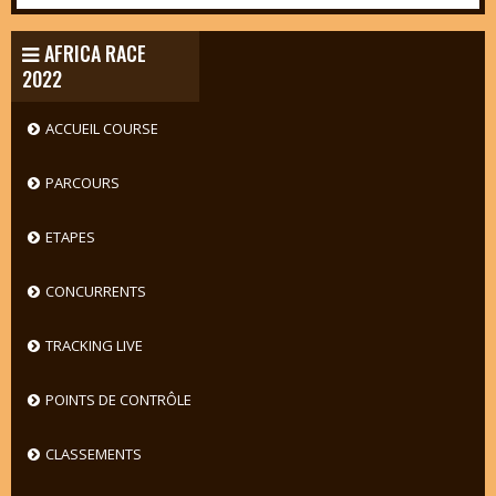
AFRICA RACE
2022
ACCUEIL COURSE
PARCOURS
ETAPES
CONCURRENTS
TRACKING LIVE
POINTS DE CONTRÔLE
CLASSEMENTS