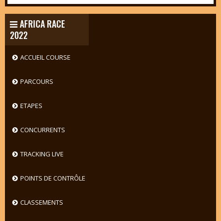
AFRICA RACE
2022
ACCUEIL COURSE
PARCOURS
ETAPES
CONCURRENTS
TRACKING LIVE
POINTS DE CONTRÔLE
CLASSEMENTS