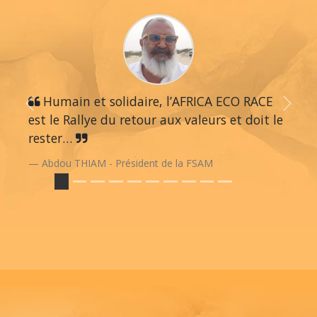
Humain et solidaire, l’AFRICA ECO RACE
Previous
Next
est le Rallye du retour aux valeurs et doit le
rester…
Abdou THIAM - Président de la FSAM