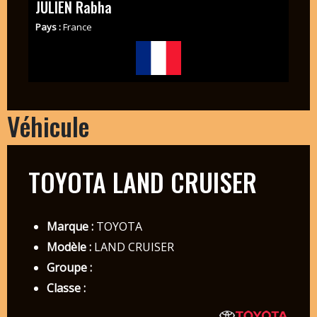
JULIEN Rabha
Pays :
France
Véhicule
TOYOTA LAND CRUISER
Marque :
TOYOTA
Modèle :
LAND CRUISER
Groupe :
Classe :