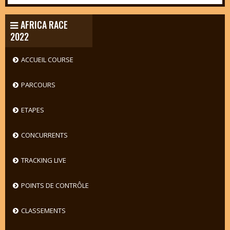
AFRICA RACE
2022
ACCUEIL COURSE
PARCOURS
ETAPES
CONCURRENTS
TRACKING LIVE
POINTS DE CONTRÔLE
CLASSEMENTS