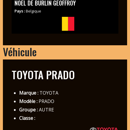
NOEL DE BURLIN GEOFFROY
Pays :
Belgique
Véhicule
TOYOTA PRADO
Marque :
TOYOTA
Modèle :
PRADO
Groupe :
AUTRE
Classe :