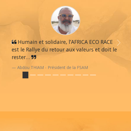
Humain et solidaire, l’AFRICA ECO RACE
Previous
Next
est le Rallye du retour aux valeurs et doit le
rester…
Abdou THIAM - Président de la FSAM