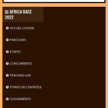
AFRICA RACE
2022
ACCUEIL COURSE
PARCOURS
ETAPES
CONCURRENTS
TRACKING LIVE
POINTS DE CONTRÔLE
CLASSEMENTS