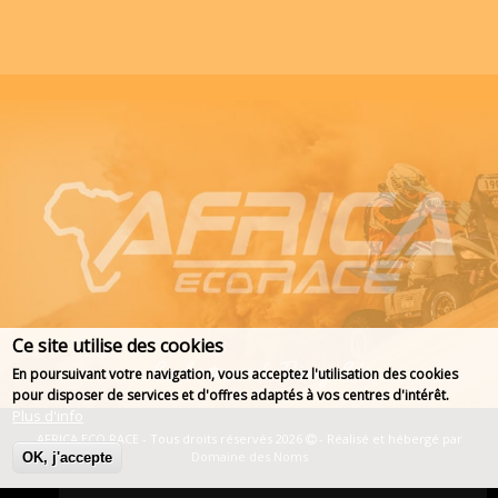
Ce site utilise des cookies
En poursuivant votre navigation, vous acceptez l'utilisation des cookies
pour disposer de services et d'offres adaptés à vos centres d'intérêt.
Plus d'info
AFRICA ECO RACE - Tous droits réservés 2026
- Réalisé et hébergé par
Domaine des Noms
OK, j'accepte