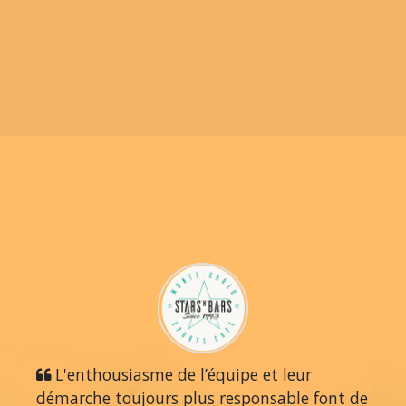
L'enthousiasme de l’équipe et leur
démarche toujours plus responsable font de