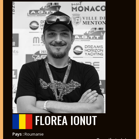
FLOREA IONUT
Pays :
Roumanie