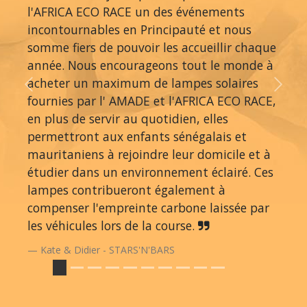
l'AFRICA ECO RACE un des événements
incontournables en Principauté et nous
somme fiers de pouvoir les accueillir chaque
année. Nous encourageons tout le monde à
acheter un maximum de lampes solaires
Previous
Next
fournies par l' AMADE et l'AFRICA ECO RACE,
en plus de servir au quotidien, elles
permettront aux enfants sénégalais et
mauritaniens à rejoindre leur domicile et à
étudier dans un environnement éclairé. Ces
lampes contribueront également à
compenser l'empreinte carbone laissée par
les véhicules lors de la course.
Kate & Didier - STARS'N'BARS